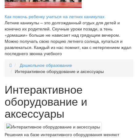
Как помочь ребенку учиться на летних каникулах
Летние каникулы – это долгожданный отдых для детей и
конечно их родителей. Скучные уроки позади, а тень
«домашки» больше не нависает над грядущим вечером.
Можно получать свою порцию летнего солнца, купаться и
развлекаться. Каждый из нас помнит, как с нетерпением ждал
последнего звонка учебного
Дошкольное образование
Интерактивное оборудование и аксессуары
Интерактивное
оборудование и
аксессуары
Решения на базе интерактивного оборудования меняют