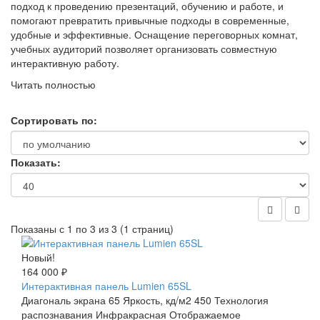
подход к проведению презентаций, обучению и работе, и
помогают превратить привычные подходы в современные,
удобные и эффективные. Оснащение переговорных комнат,
учебных аудиторий позволяет организовать совместную
интерактивную работу.
Читать полностью
Сортировать по:
Показать:
Показаны с 1 по 3 из 3 (1 страниц)
Новый!
164 000 ₽
Интерактивная панель Lumien 65SL
Диагональ экрана 65 Яркость, кд/м2 450 Технология
распознавания Инфракрасная Отображаемое