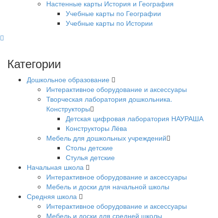
Настенные карты История и География
Учебные карты по Географии
Учебные карты по Истории
Категории
Дошкольное образование
Интерактивное оборудование и аксессуары
Творческая лаборатория дошкольника.
Конструкторы
Детская цифровая лаборатория НАУРАША
Конструкторы Лёва
Мебель для дошкольных учреждений
Столы детские
Стулья детские
Начальная школа
Интерактивное оборудование и аксессуары
Мебель и доски для начальной школы
Средняя школа
Интерактивное оборудование и аксессуары
Мебель и доски для средней школы