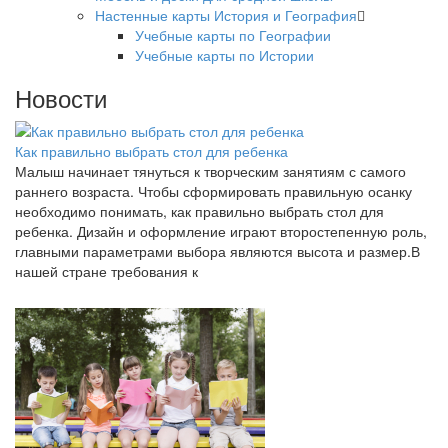
Настенные карты История и География
Учебные карты по Географии
Учебные карты по Истории
Новости
Как правильно выбрать стол для ребенка
Малыш начинает тянуться к творческим занятиям с самого
раннего возраста. Чтобы сформировать правильную осанку
необходимо понимать, как правильно выбрать стол для
ребенка. Дизайн и оформление играют второстепенную роль,
главными параметрами выбора являются высота и размер.В
нашей стране требования к