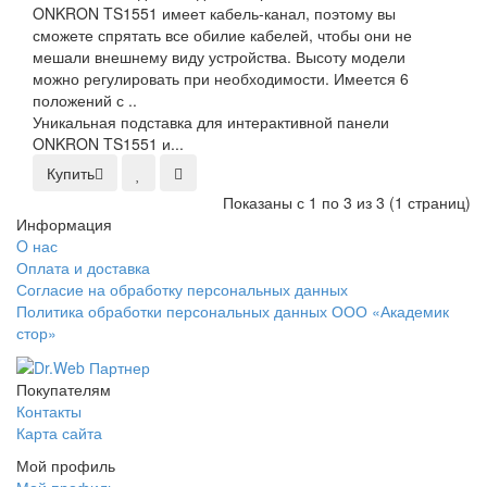
ONKRON TS1551 имеет кабель-канал, поэтому вы
сможете спрятать все обилие кабелей, чтобы они не
мешали внешнему виду устройства. Высоту модели
можно регулировать при необходимости. Имеется 6
положений с ..
Уникальная подставка для интерактивной панели
ONKRON TS1551 и...
Купить
Показаны с 1 по 3 из 3 (1 страниц)
Информация
O нас
Оплата и доставка
Согласие на обработку персональных данных
Политика обработки персональных данных ООО «Академик
стор»
Покупателям
Контакты
Карта сайта
Мой профиль