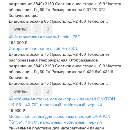
разрешение 3840x2160 Соотношение сторон 16:9 Частота
обновления, Гц 60 Гц Размер пикселя 0.372*0.372
Количество цв..
Диагональ экрана 65 Яркость, кд/м2 450 Технолог...
Купить
195 000 ₽
Интерактивная панель Lumien 75CL
Диагональ экрана 75 Яркость, кд/м2 450 Технология
распознавания Инфракрасная Отображаемое
разрешение 3840x2160 Соотношение сторон 16:9 Частота
обновления, Гц 60 Гц Размер пикселя 0.429.6х0.429.6
Количеств..
Диагональ экрана 75 Яркость, кд/м2 450 Технолог...
Купить
19 900 ₽
Мобильная стойка для сенсорных панелей ONKRON
TS1551, 40-70", напольный, мобильный, черный
Уникальная подставка для интерактивной панели