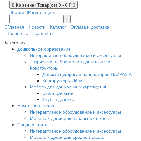
Корзина:
Товар(ов) 0 - 0 ₽
0
Войти
Регистрация
Главная
Новости
Каталог
Оплата и доставка
Прайс-лист
Контакты
Категории
Дошкольное образование
Интерактивное оборудование и аксессуары
Творческая лаборатория дошкольника.
Конструкторы
Детская цифровая лаборатория НАУРАША
Конструкторы Лёва
Мебель для дошкольных учреждений
Столы детские
Стулья детские
Начальная школа
Интерактивное оборудование и аксессуары
Мебель и доски для начальной школы
Средняя школа
Интерактивное оборудование и аксессуары
Мебель и доски для средней школы