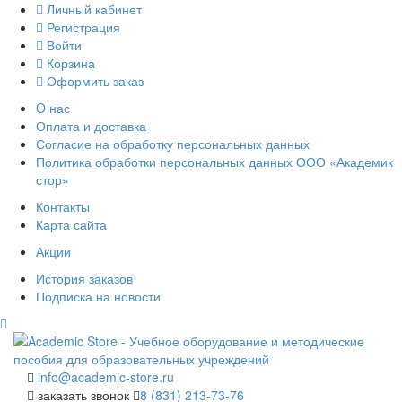
Личный кабинет
Регистрация
Войти
Корзина
Оформить заказ
O нас
Оплата и доставка
Согласие на обработку персональных данных
Политика обработки персональных данных ООО «Академик
стор»
Контакты
Карта сайта
Акции
История заказов
Подписка на новости
info@academic-store.ru
заказать звонок
8 (831) 213-73-76