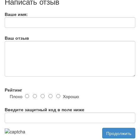
Написать отзыв
Ваше имя:
Ваш отзыв
Рейтинг
Плохо
Хорошо
Введите защитный код в поле ниже
Продолжить