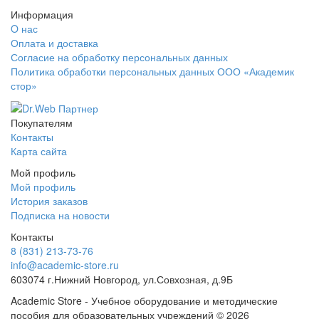
Информация
O нас
Оплата и доставка
Согласие на обработку персональных данных
Политика обработки персональных данных ООО «Академик
стор»
Покупателям
Контакты
Карта сайта
Мой профиль
Мой профиль
История заказов
Подписка на новости
Контакты
8 (831) 213-73-76
info@academic-store.ru
603074 г.Нижний Новгород, ул.Совхозная, д.9Б
Academic Store - Учебное оборудование и методические
пособия для образовательных учреждений © 2026