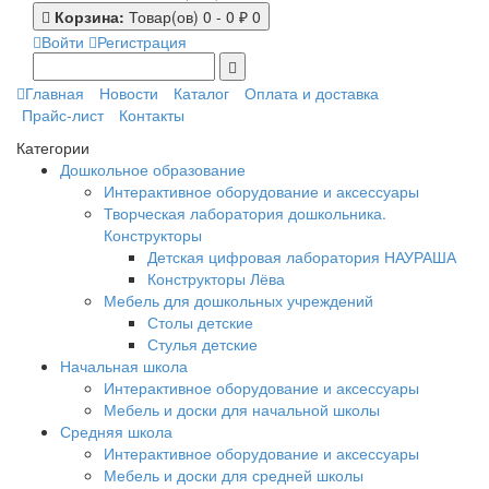
Корзина:
Товар(ов) 0 - 0 ₽
0
Войти
Регистрация
Главная
Новости
Каталог
Оплата и доставка
Прайс-лист
Контакты
Категории
Дошкольное образование
Интерактивное оборудование и аксессуары
Творческая лаборатория дошкольника.
Конструкторы
Детская цифровая лаборатория НАУРАША
Конструкторы Лёва
Мебель для дошкольных учреждений
Столы детские
Стулья детские
Начальная школа
Интерактивное оборудование и аксессуары
Мебель и доски для начальной школы
Средняя школа
Интерактивное оборудование и аксессуары
Мебель и доски для средней школы