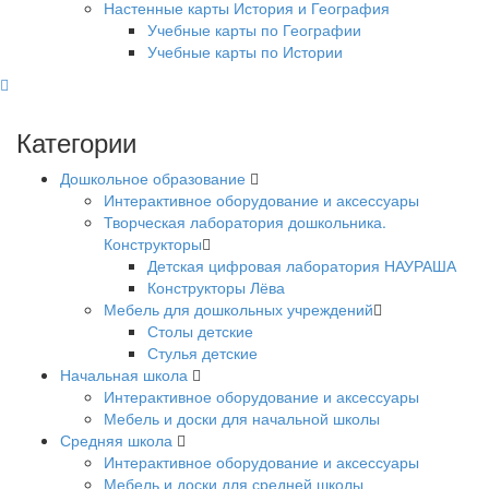
Настенные карты История и География
Учебные карты по Географии
Учебные карты по Истории
Категории
Дошкольное образование
Интерактивное оборудование и аксессуары
Творческая лаборатория дошкольника.
Конструкторы
Детская цифровая лаборатория НАУРАША
Конструкторы Лёва
Мебель для дошкольных учреждений
Столы детские
Стулья детские
Начальная школа
Интерактивное оборудование и аксессуары
Мебель и доски для начальной школы
Средняя школа
Интерактивное оборудование и аксессуары
Мебель и доски для средней школы