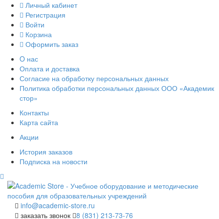
Личный кабинет
Регистрация
Войти
Корзина
Оформить заказ
O нас
Оплата и доставка
Согласие на обработку персональных данных
Политика обработки персональных данных ООО «Академик
стор»
Контакты
Карта сайта
Акции
История заказов
Подписка на новости
info@academic-store.ru
заказать звонок
8 (831) 213-73-76