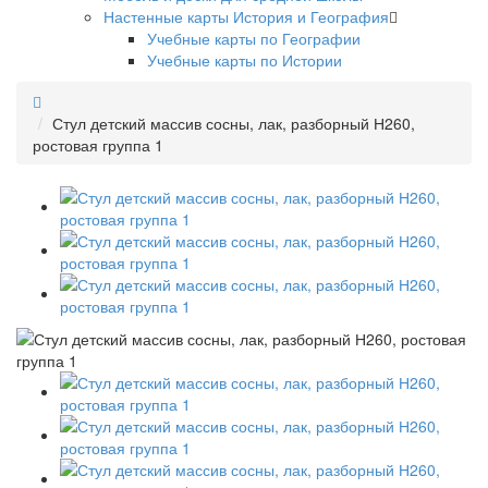
Настенные карты История и География
Учебные карты по Географии
Учебные карты по Истории
Стул детский массив сосны, лак, разборный Н260,
ростовая группа 1