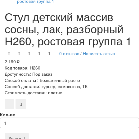
Стул детский массив
сосны, лак, разборный
Н260, ростовая группа 1
0 отзывов
/
Написать отзыв
2 190 ₽
Код товара:
Н260
Доступность:
Под заказ
Способ оплаты : Безналичный расчет
Способ доставки: курьер, самовывоз, ТК
Стоимость доставки: платно
Кол-во
Купить