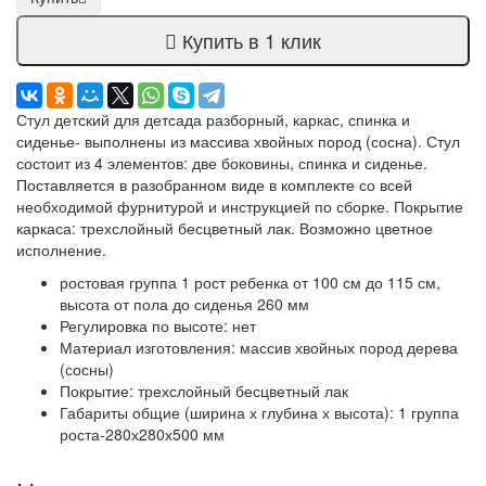
Купить в 1 клик
Стул детский для детсада разборный, каркас, спинка и
сиденье- выполнены из массива хвойных пород (сосна). Стул
состоит из 4 элементов: две боковины, спинка и сиденье.
Поставляется в разобранном виде в комплекте со всей
необходимой фурнитурой и инструкцией по сборке. Покрытие
каркаса: трехслойный бесцветный лак. Возможно цветное
исполнение.
ростовая группа 1 рост ребенка от 100 см до 115 см,
высота от пола до сиденья 260 мм
Регулировка по высоте: нет
Материал изготовления: массив хвойных пород дерева
(сосны)
Покрытие: трехслойный бесцветный лак
Габариты общие (ширина х глубина х высота): 1 группа
роста-280х280х500 мм