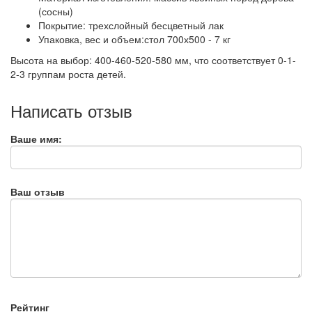
(сосны)
Покрытие: трехслойный бесцветный лак
Упаковка, вес и объем:стол 700х500 - 7 кг
Высота на выбор: 400-460-520-580 мм, что соответствует 0-1-
2-3 группам роста детей.
Написать отзыв
Ваше имя:
Ваш отзыв
Рейтинг