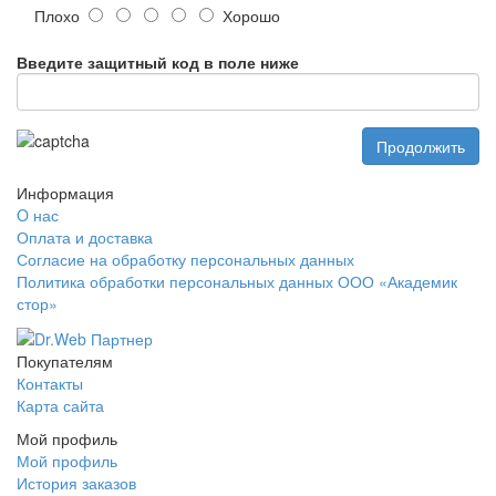
Плохо
Хорошо
Введите защитный код в поле ниже
Продолжить
Информация
O нас
Оплата и доставка
Согласие на обработку персональных данных
Политика обработки персональных данных ООО «Академик
стор»
Покупателям
Контакты
Карта сайта
Мой профиль
Мой профиль
История заказов