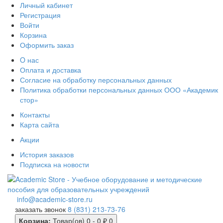
Личный кабинет
Регистрация
Войти
Корзина
Оформить заказ
O нас
Оплата и доставка
Согласие на обработку персональных данных
Политика обработки персональных данных ООО «Академик
стор»
Контакты
Карта сайта
Акции
История заказов
Подписка на новости
info@academic-store.ru
заказать звонок
8 (831) 213-73-76
Корзина:
Товар(ов) 0 - 0 ₽
0