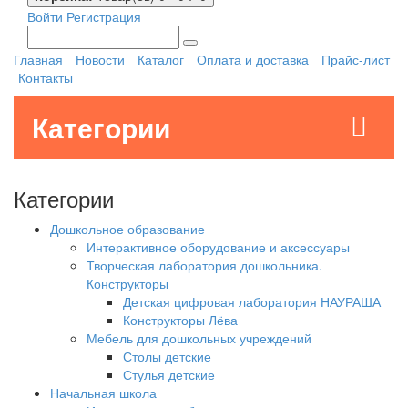
Войти
Регистрация
Главная
Новости
Каталог
Оплата и доставка
Прайс-лист
Контакты
Категории
Категории
Дошкольное образование
Интерактивное оборудование и аксессуары
Творческая лаборатория дошкольника.
Конструкторы
Детская цифровая лаборатория НАУРАША
Конструкторы Лёва
Мебель для дошкольных учреждений
Столы детские
Стулья детские
Начальная школа