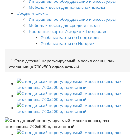
Интерактивное оборудование и аксессуары
Мебель и доски для начальной школы
Средняя школа
Интерактивное оборудование и аксессуары
Мебель и доски для средней школы
Настенные карты История и География
Учебные карты по Географии
Учебные карты по Истории
Стол детский нерегулируемый, массив сосны, лак ,
столешница 700х500 одноместный