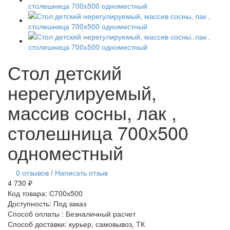
Стол детский
нерегулируемый,
массив сосны, лак ,
столешница 700х500
одноместный
0 отзывов
/
Написать отзыв
4 730 ₽
Код товара:
С700х500
Доступность:
Под заказ
Способ оплаты : Безналичный расчет
Способ доставки: курьер, самовывоз, ТК