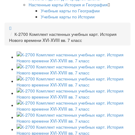
Настенные карты История и География
Учебные карты по Географии
Учебные карты по Истории
К-2700 Комплект настенных учебных карт. История
Нового времени XVI-XVIII вв. 7 класс