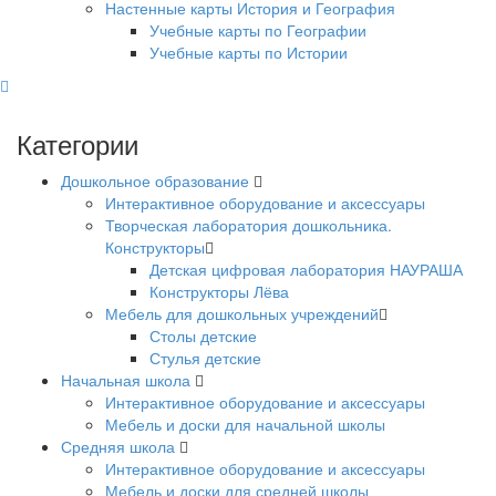
Настенные карты История и География
Учебные карты по Географии
Учебные карты по Истории
Категории
Дошкольное образование
Интерактивное оборудование и аксессуары
Творческая лаборатория дошкольника.
Конструкторы
Детская цифровая лаборатория НАУРАША
Конструкторы Лёва
Мебель для дошкольных учреждений
Столы детские
Стулья детские
Начальная школа
Интерактивное оборудование и аксессуары
Мебель и доски для начальной школы
Средняя школа
Интерактивное оборудование и аксессуары
Мебель и доски для средней школы