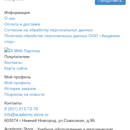
Продолжить
Информация
O нас
Оплата и доставка
Согласие на обработку персональных данных
Политика обработки персональных данных ООО «Академик
стор»
Покупателям
Контакты
Карта сайта
Мой профиль
Мой профиль
История заказов
Подписка на новости
Контакты
8 (831) 213-73-76
info@academic-store.ru
603074 г.Нижний Новгород, ул.Совхозная, д.9Б
Academic Store - Учебное оборудование и методические