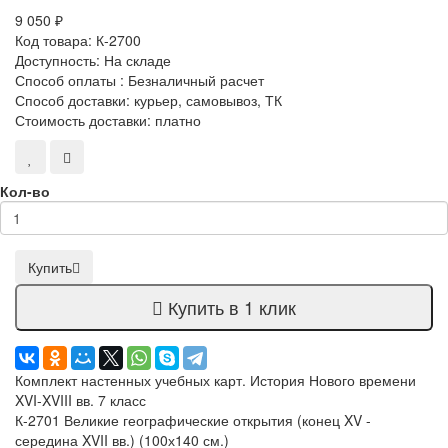
9 050 ₽
Код товара:
К-2700
Доступность:
На складе
Способ оплаты : Безналичный расчет
Способ доставки: курьер, самовывоз, ТК
Стоимость доставки: платно
Кол-во
Купить
Купить в 1 клик
Комплект настенных учебных карт. История Нового времени
XVI-XVIII вв. 7 класс
К-2701 Великие географические открытия (конец XV -
середина XVII вв.) (100х140 см.)