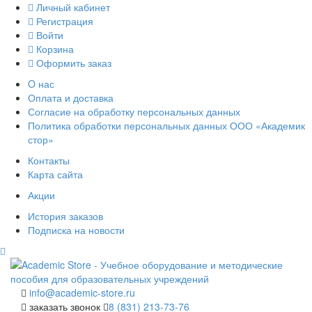
Личный кабинет
Регистрация
Войти
Корзина
Оформить заказ
O нас
Оплата и доставка
Согласие на обработку персональных данных
Политика обработки персональных данных ООО «Академик
стор»
Контакты
Карта сайта
Акции
История заказов
Подписка на новости
info@academic-store.ru
заказать звонок
8 (831) 213-73-76