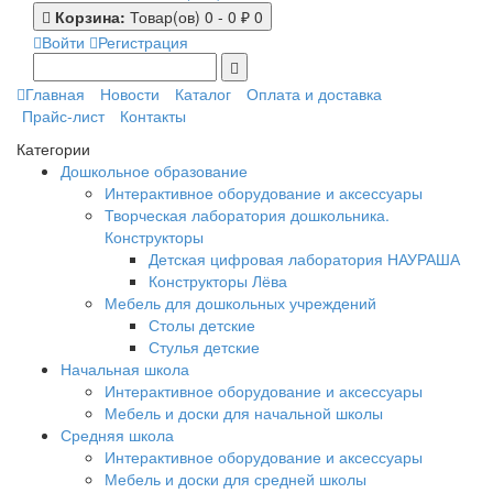
Корзина:
Товар(ов) 0 - 0 ₽
0
Войти
Регистрация
Главная
Новости
Каталог
Оплата и доставка
Прайс-лист
Контакты
Категории
Дошкольное образование
Интерактивное оборудование и аксессуары
Творческая лаборатория дошкольника.
Конструкторы
Детская цифровая лаборатория НАУРАША
Конструкторы Лёва
Мебель для дошкольных учреждений
Столы детские
Стулья детские
Начальная школа
Интерактивное оборудование и аксессуары
Мебель и доски для начальной школы
Средняя школа
Интерактивное оборудование и аксессуары
Мебель и доски для средней школы