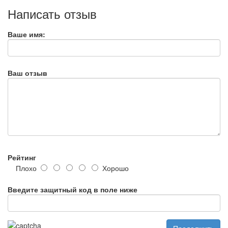
Написать отзыв
Ваше имя:
Ваш отзыв
Рейтинг
Плохо
Хорошо
Введите защитный код в поле ниже