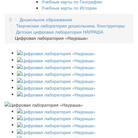
Учебные карты по Географии
Учебные карты по Истории
Дошкольное образование
Творческая лаборатория дошкольника. Конструкторы
Детская цифровая лаборатория НАУРАША
Цифровая лаборатория «Наураша»