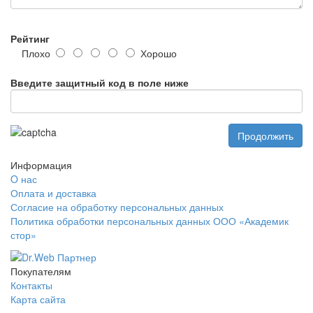
Рейтинг
Плохо
Хорошо
Введите защитный код в поле ниже
Продолжить
Информация
O нас
Оплата и доставка
Согласие на обработку персональных данных
Политика обработки персональных данных ООО «Академик
стор»
Покупателям
Контакты
Карта сайта