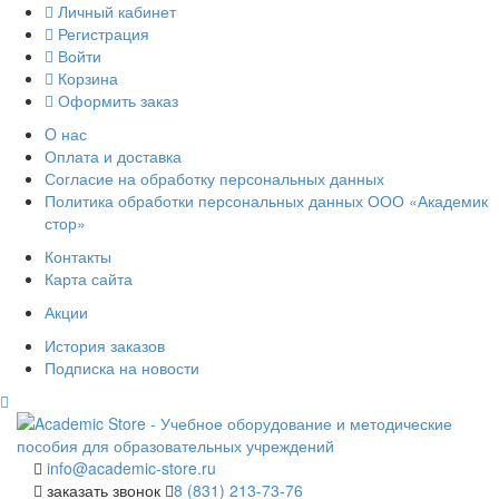
Личный кабинет
Регистрация
Войти
Корзина
Оформить заказ
O нас
Оплата и доставка
Согласие на обработку персональных данных
Политика обработки персональных данных ООО «Академик
стор»
Контакты
Карта сайта
Акции
История заказов
Подписка на новости
info@academic-store.ru
заказать звонок
8 (831) 213-73-76