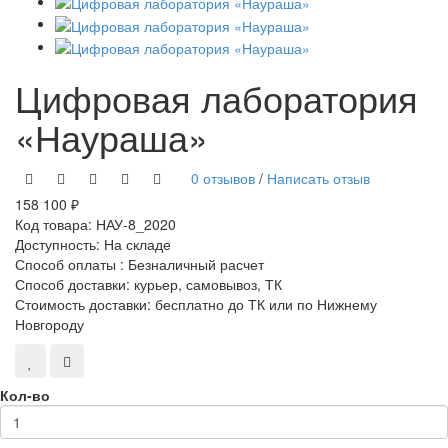
Цифровая лаборатория
«Наураша»
0 отзывов
/
Написать отзыв
158 100 ₽
Код товара:
НАУ-8_2020
Доступность:
На складе
Способ оплаты : Безналичный расчет
Способ доставки: курьер, самовывоз, ТК
Стоимость доставки: бесплатно до ТК или по Нижнему
Новгороду
Кол-во