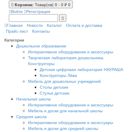
Корзина:
Товар(ов) 0 - 0 ₽
0
Войти
Регистрация
Главная
Новости
Каталог
Оплата и доставка
Прайс-лист
Контакты
Категории
Дошкольное образование
Интерактивное оборудование и аксессуары
Творческая лаборатория дошкольника.
Конструкторы
Детская цифровая лаборатория НАУРАША
Конструкторы Лёва
Мебель для дошкольных учреждений
Столы детские
Стулья детские
Начальная школа
Интерактивное оборудование и аксессуары
Мебель и доски для начальной школы
Средняя школа
Интерактивное оборудование и аксессуары
Мебель и доски для средней школы