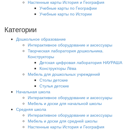
Настенные карты История и География
Учебные карты по Географии
Учебные карты по Истории
Категории
Дошкольное образование
Интерактивное оборудование и аксессуары
Творческая лаборатория дошкольника.
Конструкторы
Детская цифровая лаборатория НАУРАША
Конструкторы Лёва
Мебель для дошкольных учреждений
Столы детские
Стулья детские
Начальная школа
Интерактивное оборудование и аксессуары
Мебель и доски для начальной школы
Средняя школа
Интерактивное оборудование и аксессуары
Мебель и доски для средней школы
Настенные карты История и География