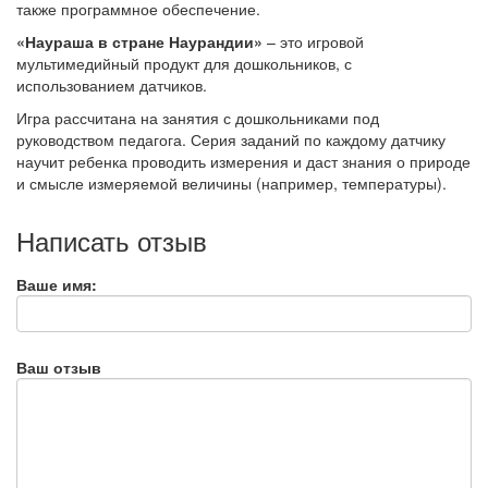
также программное обеспечение.
«Наураша в стране Наурандии»
– это игровой
мультимедийный продукт для дошкольников, с
использованием датчиков.
Игра рассчитана на занятия с дошкольниками под
руководством педагога. Серия заданий по каждому датчику
научит ребенка проводить измерения и даст знания о природе
и смысле измеряемой величины (например, температуры).
Написать отзыв
Ваше имя:
Ваш отзыв