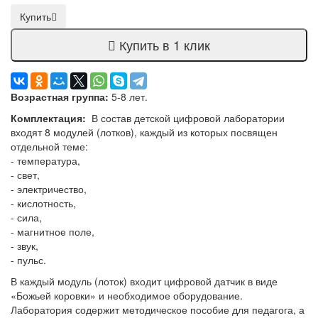
Купить
Купить в 1 клик
Возрастная группа:
5-8 лет.
Комплектация:
В состав детской цифровой лаборатории
входят 8 модулей (лотков), каждый из которых посвящен
отдельной теме:
- температура,
- свет,
- электричество,
- кислотность,
- сила,
- магнитное поле,
- звук,
- пульс.
В каждый модуль (лоток) входит цифровой датчик в виде
«Божьей коровки» и необходимое оборудование.
Лаборатория содержит методическое пособие для педагога, а